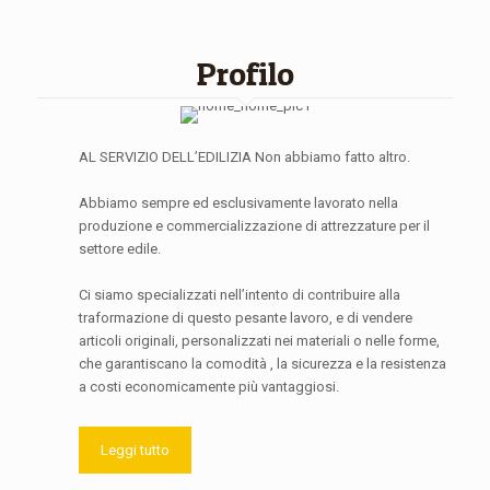
Profilo
AL SERVIZIO DELL’EDILIZIA Non abbiamo fatto altro.
Abbiamo sempre ed esclusivamente lavorato nella
produzione e commercializzazione di attrezzature per il
settore edile.
Ci siamo specializzati nell’intento di contribuire alla
traformazione di questo pesante lavoro, e di vendere
articoli originali, personalizzati nei materiali o nelle forme,
che garantiscano la comodità , la sicurezza e la resistenza
a costi economicamente più vantaggiosi.
Leggi tutto