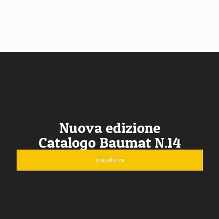
Nuova edizione
Catalogo Baumat N.14
Visualizza